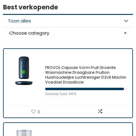
Best verkopende
Toon alles
Choose category
FROVOL Capsule Vorm Fruit Groente
Wasmachine Draagbare Fruition
Huishoudelijke Luchtreiniger D2v9 Machin
Voedsel Draadloze
Already Sold: 96%
0