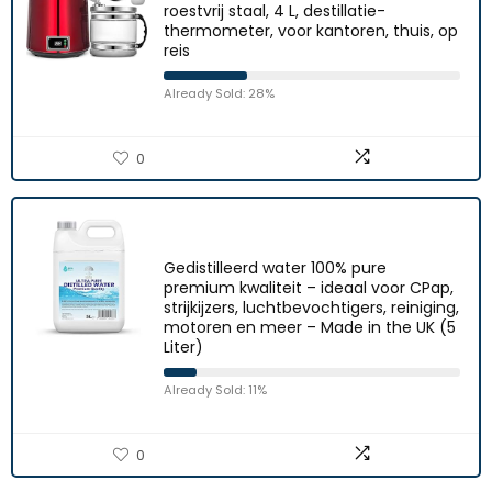
roestvrij staal, 4 L, destillatie-
thermometer, voor kantoren, thuis, op
reis
Already Sold: 28%
0
Gedistilleerd water 100% pure
premium kwaliteit – ideaal voor CPap,
strijkijzers, luchtbevochtigers, reiniging,
motoren en meer – Made in the UK (5
Liter)
Already Sold: 11%
0