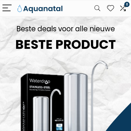
0
Beste deals voor alle nieuwe
BESTE PRODUCT