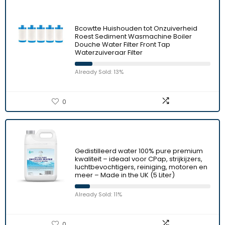
Bcowtte Huishouden tot Onzuiverheid
Roest Sediment Wasmachine Boiler
Douche Water Filter Front Tap
Waterzuiveraar Filter
Already Sold: 13%
0
Gedistilleerd water 100% pure premium
kwaliteit – ideaal voor CPap, strijkijzers,
luchtbevochtigers, reiniging, motoren en
meer – Made in the UK (5 Liter)
Already Sold: 11%
0