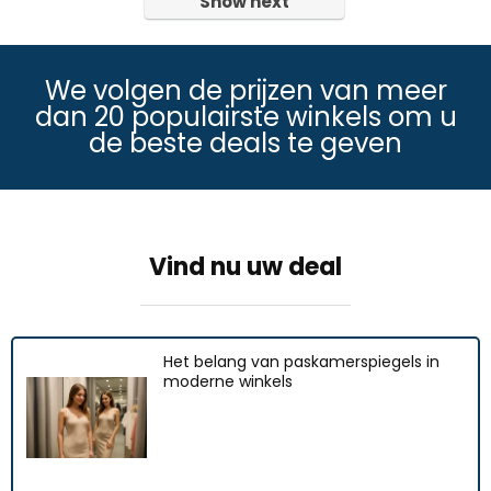
Show next
We volgen de prijzen van meer
dan 20 populairste winkels om u
de beste deals te geven
Vind nu uw deal
Het belang van paskamerspiegels in
moderne winkels