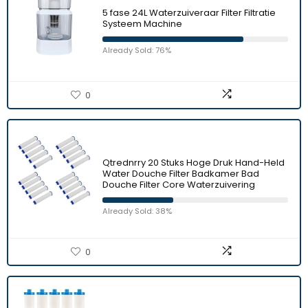
5 fase 24L Waterzuiveraar Filter Filtratie
Systeem Machine
Already Sold: 76%
0
Qtrednrry 20 Stuks Hoge Druk Hand-Held
Water Douche Filter Badkamer Bad
Douche Filter Core Waterzuivering
Already Sold: 38%
0