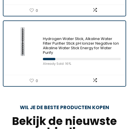
0
Hydrogen Water Stick, Alkaline Water
Filter Purifier Stick pH Ionizer Negative Ion
Alkaline Water Stick Energy for Water
Purify
Already Sold: 16%
0
WIL JE DE BESTE PRODUCTEN KOPEN
Bekijk de nieuwste