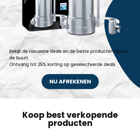
Bekijk de nieuwste deals en de beste producten bij u in
de buurt
Ontvang tot 25% korting op geselecteerde deals
NU AFREKENEN
Koop best verkopende
producten