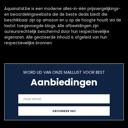
Aquanatal.be is een moderne alles-in-één prijsvergelijkings-
en beoordelingswebsite die de beste deals biedt die
beschikbaar zijn op amazon en u op de hoogte houdt via de
laatst toegevoegde blogs. Alle afbeeldingen zijn
auteursrechtelijk beschermd door hun respectievelijke
eigenaren. Alle geciteerde inhoud is afgeleid van hun
respectievelijke bronnen.
WORD LID VAN ONZE MAILLIJST VOOR BEST
Aanbiedingen