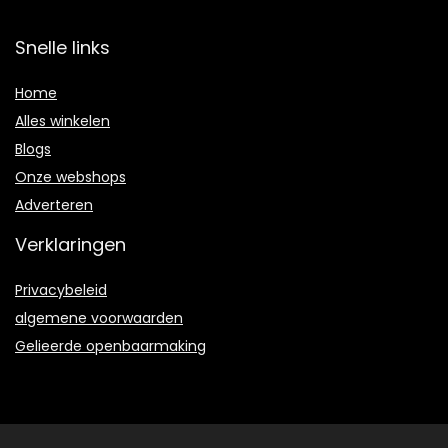
Snelle links
Home
Alles winkelen
Blogs
Onze webshops
Adverteren
Verklaringen
Privacybeleid
algemene voorwaarden
Gelieerde openbaarmaking