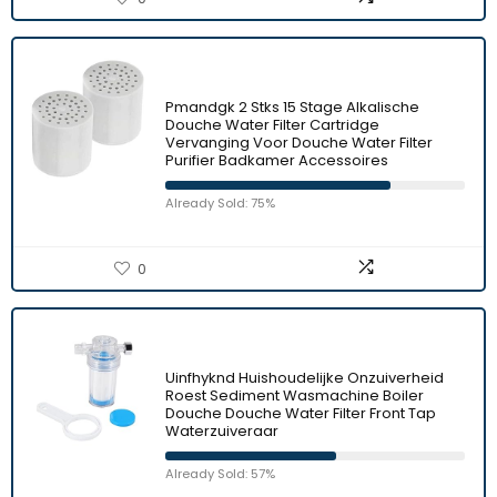
Pmandgk 2 Stks 15 Stage Alkalische
Douche Water Filter Cartridge
Vervanging Voor Douche Water Filter
Purifier Badkamer Accessoires
Already Sold: 75%
0
Uinfhyknd Huishoudelijke Onzuiverheid
Roest Sediment Wasmachine Boiler
Douche Douche Water Filter Front Tap
Waterzuiveraar
Already Sold: 57%