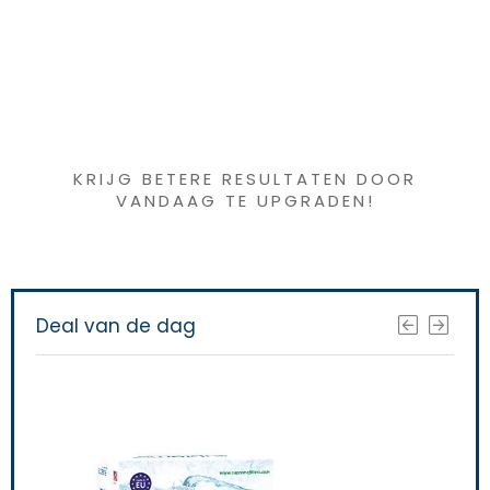
Iets interessants
gevonden ?
KRIJG BETERE RESULTATEN DOOR
VANDAAG TE UPGRADEN!
Deal van de dag