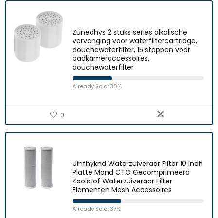
Zunedhys 2 stuks series alkalische
vervanging voor waterfiltercartridge,
douchewaterfilter, 15 stappen voor
badkameraccessoires,
douchewaterfilter
Already Sold: 30%
0
Uinfhyknd Waterzuiveraar Filter 10 Inch
Platte Mond CTO Gecomprimeerd
Koolstof Waterzuiveraar Filter
Elementen Mesh Accessoires
Already Sold: 37%