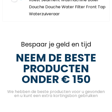
Douche Douche Water Filter Front Tap
Waterzuiveraar
Bespaar je geld en tijd
NEEM DE BESTE
PRODUCTEN
ONDER € 150
We hebben de beste producten voor u gevonden
en u kunt een extra kortingsbon gebruiken