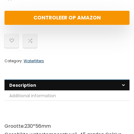
CONTROLEER OP AMAZON
Category:
Waterfilters
Description
Additional information
Grootte:230*56mm