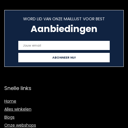
WORD LID VAN ONZE MAILLIJST VOOR BEST
Aanbiedingen
Snelle links
Home
Alles winkelen
Blogs
Onze webshops