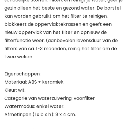
gezin alleen het beste en gezond water. De borstel
kan worden gebruikt om het filter te reinigen,
blokkeert de oppervlaktekrassen en geeft een
nieuw oppervlak van het filter en opnieuw de
filterfunctie weer. (aanbevolen levensduur van de
filters van ca. 1-3 maanden, reinig het filter om de
twee weken.
Eigenschappen:
Materiaal: ABS + keramiek
Kleur: wit.
Categorie van waterzuivering: voorfilter
Watermodus: enkel water.
Afmetingen (l x b x h): 8 x 4 cm.