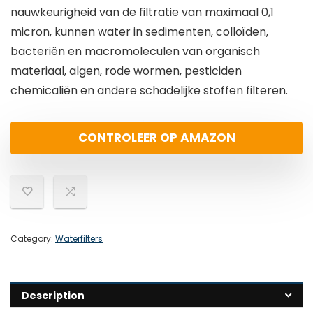
nauwkeurigheid van de filtratie van maximaal 0,1
micron, kunnen water in sedimenten, colloïden,
bacteriën en macromoleculen van organisch
materiaal, algen, rode wormen, pesticiden
chemicaliën en andere schadelijke stoffen filteren.
CONTROLEER OP AMAZON
Category:
Waterfilters
Description