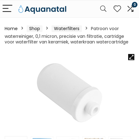
0
Home
Shop
Waterfilters
Patroon voor
waterreiniger, 0,1 micron, precisie van filtratie, cartridge
voor waterfilter van keramiek, waterkraan watercartridge