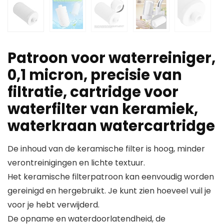
Patroon voor waterreiniger,
0,1 micron, precisie van
filtratie, cartridge voor
waterfilter van keramiek,
waterkraan watercartridge
De inhoud van de keramische filter is hoog, minder
verontreinigingen en lichte textuur.
Het keramische filterpatroon kan eenvoudig worden
gereinigd en hergebruikt. Je kunt zien hoeveel vuil je
voor je hebt verwijderd.
De opname en waterdoorlatendheid, de