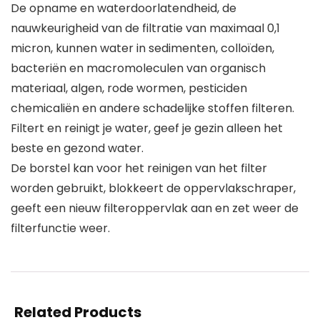
De opname en waterdoorlatendheid, de
nauwkeurigheid van de filtratie van maximaal 0,1
micron, kunnen water in sedimenten, colloïden,
bacteriën en macromoleculen van organisch
materiaal, algen, rode wormen, pesticiden
chemicaliën en andere schadelijke stoffen filteren.
Filtert en reinigt je water, geef je gezin alleen het
beste en gezond water.
De borstel kan voor het reinigen van het filter
worden gebruikt, blokkeert de oppervlakschraper,
geeft een nieuw filteroppervlak aan en zet weer de
filterfunctie weer.
Related Products