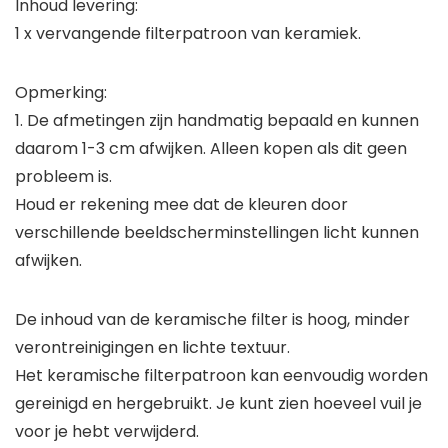
Inhoud levering:
1 x vervangende filterpatroon van keramiek.
Opmerking:
1. De afmetingen zijn handmatig bepaald en kunnen
daarom 1-3 cm afwijken. Alleen kopen als dit geen
probleem is.
Houd er rekening mee dat de kleuren door
verschillende beeldscherminstellingen licht kunnen
afwijken.
De inhoud van de keramische filter is hoog, minder
verontreinigingen en lichte textuur.
Het keramische filterpatroon kan eenvoudig worden
gereinigd en hergebruikt. Je kunt zien hoeveel vuil je
voor je hebt verwijderd.