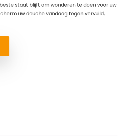
 beste staat blijft om wonderen te doen voor uw
scherm uw douche vandaag tegen vervuild,