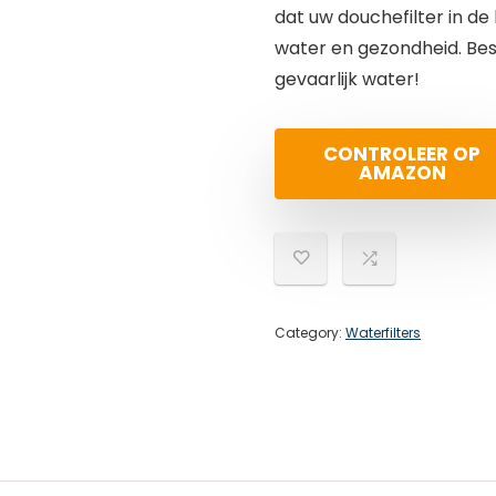
dat uw douchefilter in de
water en gezondheid. Be
gevaarlijk water!
CONTROLEER OP
AMAZON
Category:
Waterfilters