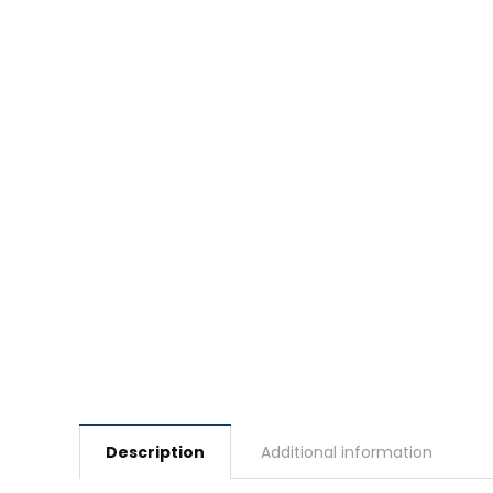
Description
Additional information