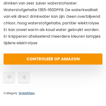
drinken van zeer zuiver waterstofwater.
Waterstofgehalte 1385~1600PPB. De waterkwaliteit
van elk direct drinkwater kan zijn. Geen overblijvend
chloor, hoog waterstofgehalte, partitie-elektrolyse.
Er kan zowel warm als koud water gebruikt worden.
Er knipperen afwisselend meerdere kleuren lampjes
tijdens elektrolyse
CONTROLEER OP AMAZON
Category:
Waterfilters