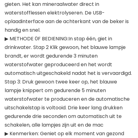
gieten. Het kan mineraalwater direct in
waterstofflessen elektrolyseren. De USB-
oplaadinterface aan de achterkant van de beker is
handig en snel.
▶ METHODE 0F BEDIENING:In stap één, giet in
drinkwater. Stap 2 Klik gewoon, het blauwe lampje
brandt, er wordt gedurende 3 minuten
waterstofwater geproduceerd en het wordt
automatisch uitgeschakeld nadat het is vervaardigd.
Stap 3: Druk gewoon twee keer op, het blauwe
lampje knippert om gedurende 5 minuten
waterstofwater te produceren en de automatische
uitschakelstap is voltooid. Drie keer lang drukken
gedurende drie seconden om automatisch uit te
schakelen, alle lampjes zijn uit en de mac
▶ Kenmerken: Geniet op elk moment van gezond