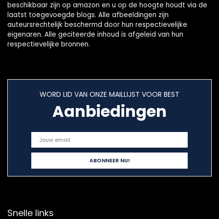
beschikbaar zijn op amazon en u op de hoogte houdt via de
laatst toegevoegde blogs. Alle afbeeldingen zijn
auteursrechtelijk beschermd door hun respectievelijke
eigenaren. Alle geciteerde inhoud is afgeleid van hun
respectievelijke bronnen.
WORD LID VAN ONZE MAILLIJST VOOR BEST
Aanbiedingen
Snelle links