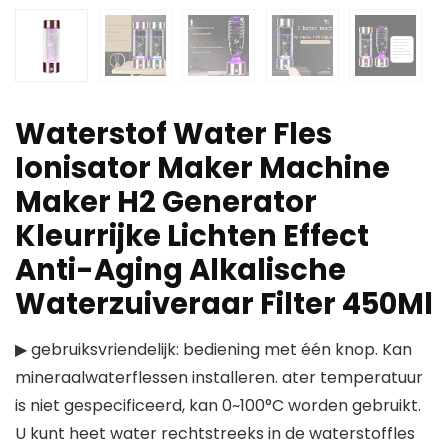
Waterstof Water Fles
Ionisator Maker Machine
Maker H2 Generator
Kleurrijke Lichten Effect
Anti-Aging Alkalische
Waterzuiveraar Filter 450Ml
▶ gebruiksvriendelijk: bediening met één knop. Kan
mineraalwaterflessen installeren. ater temperatuur
is niet gespecificeerd, kan 0~100°C worden gebruikt.
U kunt heet water rechtstreeks in de waterstoffles