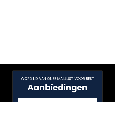
WORD LID VAN ONZE MAILLIJST VOOR BEST
Aanbiedingen