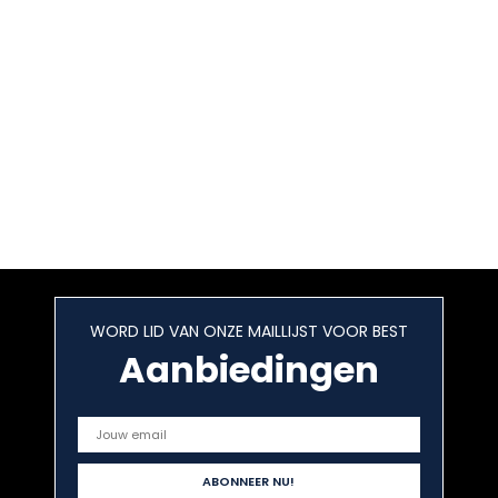
WORD LID VAN ONZE MAILLIJST VOOR BEST
Aanbiedingen