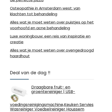
Osteopathie in Amsterdam west: van
klachten tot behandeling
Alles wat je moet weten over puistjes op het
voorhoofd en acne behandeling
Luxe woningbouw: een reis van inspiratie en
creatie
Alles wat je moet weten over ovengedroogd
haardhout
Deal van de dag !!
Draagbare fruit- en
groentereiniger | USB-
voedingsreinigingsmachine,Keuken Servies
Wasreiniger Voedselreiniger Houssem