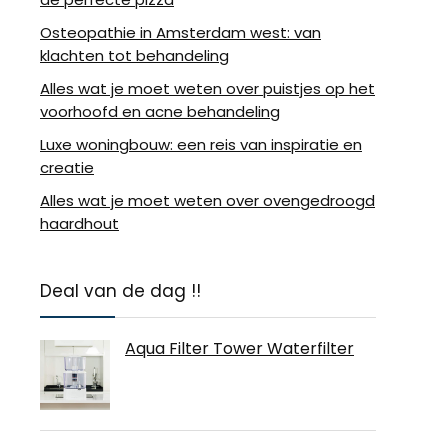
Osteopathie in Amsterdam west: van
klachten tot behandeling
Alles wat je moet weten over puistjes op het
voorhoofd en acne behandeling
Luxe woningbouw: een reis van inspiratie en
creatie
Alles wat je moet weten over ovengedroogd
haardhout
Deal van de dag !!
Aqua Filter Tower Waterfilter