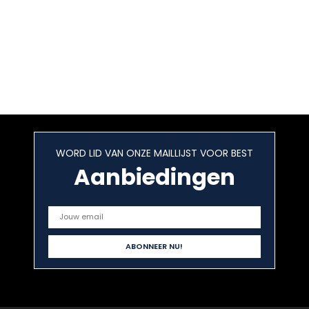
WORD LID VAN ONZE MAILLIJST VOOR BEST
Aanbiedingen