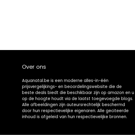
Over ons
Aquanatal.be is een moderne alles-in-één
prijsvergelijkings- en beoordelingswebsite die de
beste deals biedt die beschikbaar zijn op amazon en u
op de hoogte houdt via de laatst toegevoegde blogs.
Alle afbeeldingen zijn auteursrechtelijk beschermd
door hun respectievelijke eigenaren. Alle geciteerde
inhoud is afgeleid van hun respectievelijke bronnen.