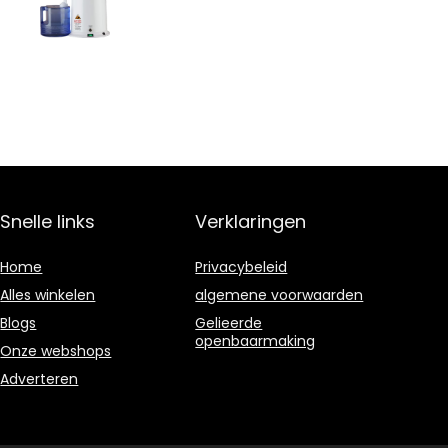
Snelle links
Verklaringen
Home
Privacybeleid
Alles winkelen
algemene voorwaarden
Blogs
Gelieerde
openbaarmaking
Onze webshops
Adverteren