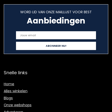
WORD LID VAN ONZE MAILLIJST VOOR BEST
Aanbiedingen
Snelle links
Home
Alles winkelen
Blogs
Onze webshops