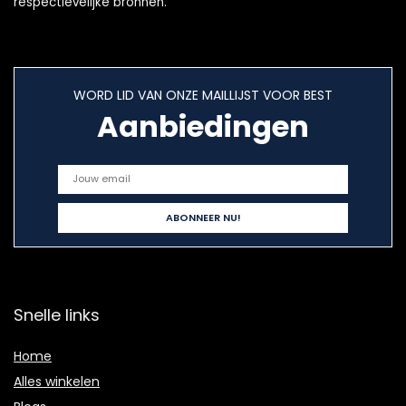
respectievelijke bronnen.
WORD LID VAN ONZE MAILLIJST VOOR BEST
Aanbiedingen
Snelle links
Home
Alles winkelen