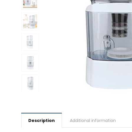
Description
Additional information