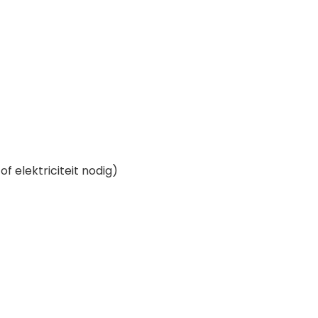
f elektriciteit nodig)