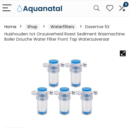
0
Home
Shop
Waterfilters
Dasertoe 5X
Huishouden tot Onzuiverheid Roest Sediment Wasmachine
Boiler Douche Water Filter Front Tap Waterzuiveraar