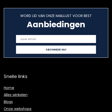
WORD LID VAN ONZE MAILLIJST VOOR BEST
Aanbiedingen
Snelle links
Home
Alles winkelen
Blogs
Onze webshops