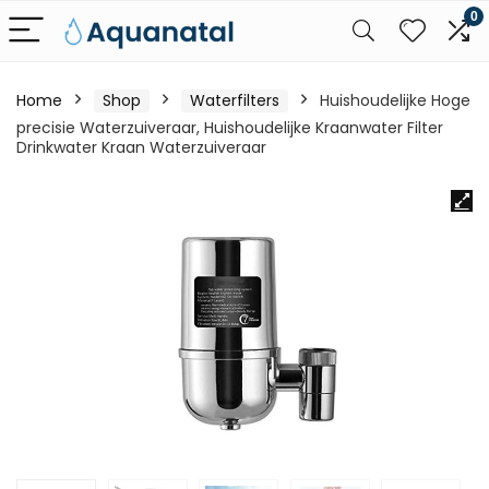
0
Home
Shop
Waterfilters
Huishoudelijke Hoge
precisie Waterzuiveraar, Huishoudelijke Kraanwater Filter
Drinkwater Kraan Waterzuiveraar