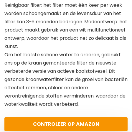
Reinigbaar filter: het filter moet één keer per week
worden schoongemaakt en de levensduur van het
filter kan 3-6 maanden bedragen. Modeontwerp: het
product maakt gebruik van een wit multifunctioneel
ontwerp, waardoor het product net zo delicaat is als
kunst.
Om het laatste schone water te creëren, gebruikt
ons op de kraan gemonteerde filter de nieuwste
verbeterde versie van actieve koolstofvezel. Dit
gezonde kraanwaterfilter kan de groei van bacteriën
effectief remmen, chloor en andere
verontreinigende stoffen verminderen, waardoor de
waterkwaliteit wordt verbeterd.
CONTROLEER OP AMAZON