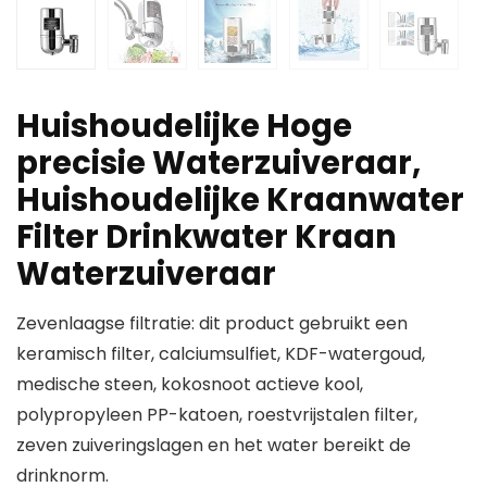
Huishoudelijke Hoge
precisie Waterzuiveraar,
Huishoudelijke Kraanwater
Filter Drinkwater Kraan
Waterzuiveraar
Zevenlaagse filtratie: dit product gebruikt een
keramisch filter, calciumsulfiet, KDF-watergoud,
medische steen, kokosnoot actieve kool,
polypropyleen PP-katoen, roestvrijstalen filter,
zeven zuiveringslagen en het water bereikt de
drinknorm.