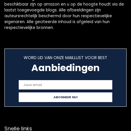
beschikbaar zijn op amazon en u op de hoogte houdt via de
laatst toegevoegde blogs. Alle afbeeldingen zijn
auteursrechtelijk beschermd door hun respectievelijke
eigenaren. Alle geciteerde inhoud is afgeleid van hun
respectievelijke bronnen.
WORD LID VAN ONZE MAILLIJST VOOR BEST
Aanbiedingen
Snelle links