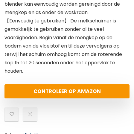
blender kan eenvoudig worden gereinigd door de
mengkop en as onder de waskraan.
【Eenvoudig te gebruiken】 De melkschuimer is
gemakkelijk te gebruiken zonder al te veel
vaardigheden. Begin vanaf de mengkop op de
bodem van de vloeistof en til deze vervolgens op
terwijl het schuim omhoog komt om de roterende
kop 15 tot 20 seconden onder het oppervlak te
houden.
CONTROLEER OP AMAZON