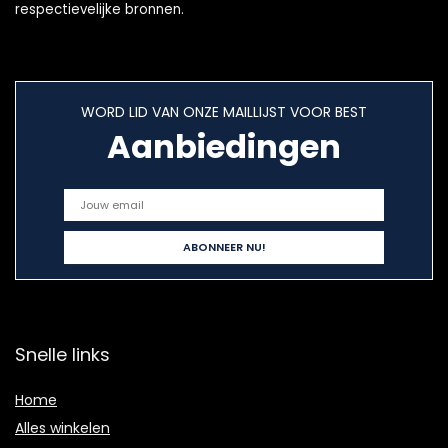
respectievelijke bronnen.
WORD LID VAN ONZE MAILLIJST VOOR BEST
Aanbiedingen
Snelle links
Home
Alles winkelen