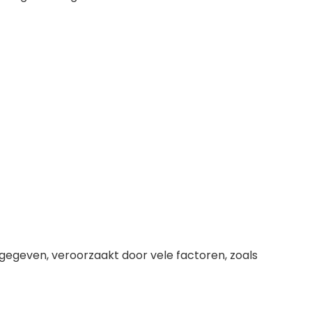
rgegeven, veroorzaakt door vele factoren, zoals