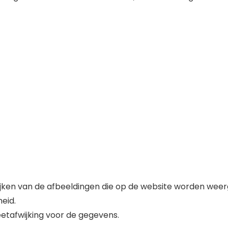
fwijken van de afbeeldingen die op de website worden wee
eid.
etafwijking voor de gegevens.