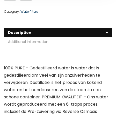
Category:
Waterfilters
Description
Additional information
100% PURE – Gedestilleerd water is water dat is
gedestilleerd om veel van zijn onzuiverheden te
verwijderen. Destillatie is het proces van kokend
water en het condenseren van de stoom in een
schone container. PREMIUM KWALITEIT – Ons water
wordt geproduceerd met een 6-traps proces,
inclusief de Pre-zuivering via Reverse Osmosis