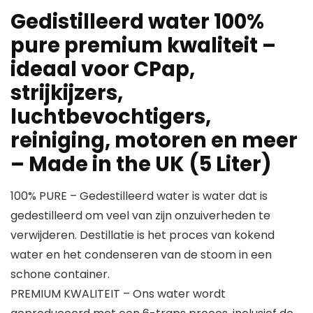
Gedistilleerd water 100%
pure premium kwaliteit –
ideaal voor CPap,
strijkijzers,
luchtbevochtigers,
reiniging, motoren en meer
– Made in the UK (5 Liter)
100% PURE – Gedestilleerd water is water dat is
gedestilleerd om veel van zijn onzuiverheden te
verwijderen. Destillatie is het proces van kokend
water en het condenseren van de stoom in een
schone container.
PREMIUM KWALITEIT – Ons water wordt