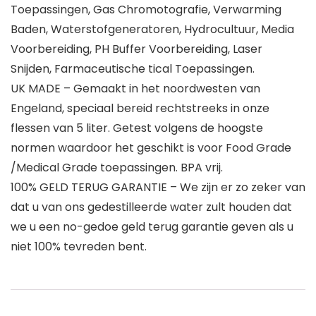
Toepassingen, Gas Chromotografie, Verwarming
Baden, Waterstofgeneratoren, Hydrocultuur, Media
Voorbereiding, PH Buffer Voorbereiding, Laser
Snijden, Farmaceutische tical Toepassingen.
UK MADE – Gemaakt in het noordwesten van
Engeland, speciaal bereid rechtstreeks in onze
flessen van 5 liter. Getest volgens de hoogste
normen waardoor het geschikt is voor Food Grade
/Medical Grade toepassingen. BPA vrij.
100% GELD TERUG GARANTIE – We zijn er zo zeker van
dat u van ons gedestilleerde water zult houden dat
we u een no-gedoe geld terug garantie geven als u
niet 100% tevreden bent.