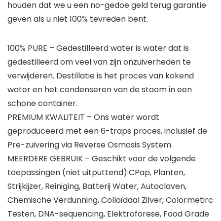
houden dat we u een no-gedoe geld terug garantie
geven als u niet 100% tevreden bent.
100% PURE – Gedestilleerd water is water dat is
gedestilleerd om veel van zijn onzuiverheden te
verwijderen. Destillatie is het proces van kokend
water en het condenseren van de stoom in een
schone container.
PREMIUM KWALITEIT – Ons water wordt
geproduceerd met een 6-traps proces, inclusief de
Pre-zuivering via Reverse Osmosis System.
MEERDERE GEBRUIK – Geschikt voor de volgende
toepassingen (niet uitputtend):CPap, Planten,
Strijkijzer, Reiniging, Batterij Water, Autoclaven,
Chemische Verdunning, Colloïdaal Zilver, Colormetirc
Testen, DNA-sequencing, Elektroforese, Food Grade