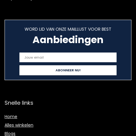
WORD LID VAN ONZE MAILLIJST VOOR BEST
Aanbiedingen
Snelle links
Home
Alles winkelen
Blogs