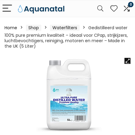
0
Home
Shop
Waterfilters
Gedistilleerd water
100% pure premium kwaliteit – ideaal voor CPap, strijkijzers,
luchtbevochtigers, reiniging, motoren en meer – Made in
the UK (5 Liter)