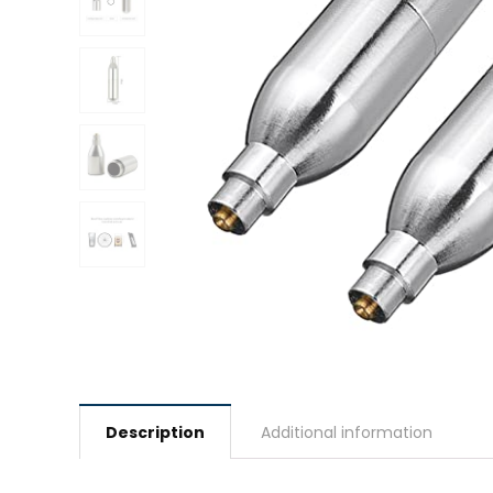
Description
Additional information