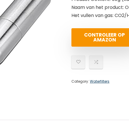
Naam van het product: 
Het vullen van gas: CO2/
CONTROLEER OP
AMAZON
Category:
Waterfilters