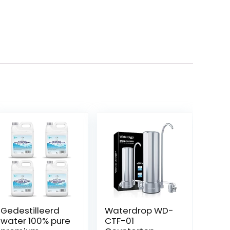
Gedestilleerd
Waterdrop WD-
water 100% pure
CTF-01