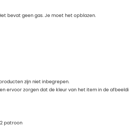
 Het bevat geen gas. Je moet het opblazen.
roducten zijn niet inbegrepen.
en ervoor zorgen dat de kleur van het item in de afbeeldi
2 patroon