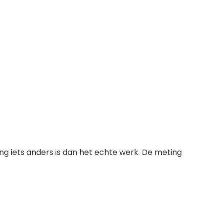
ng iets anders is dan het echte werk. De meting